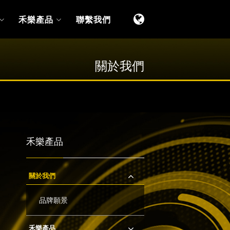
禾樂產品
聯繫我們
關於我們
禾樂產品
關於我們
品牌願景
禾樂產品