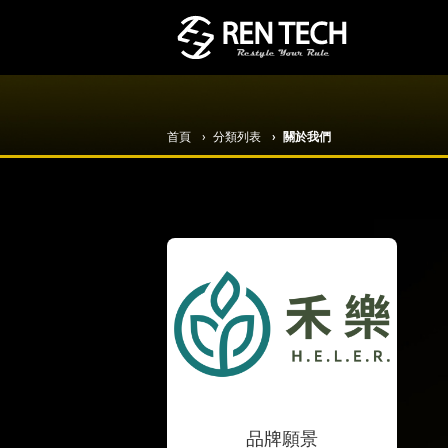
首頁
分類列表
關於我們
品牌願景